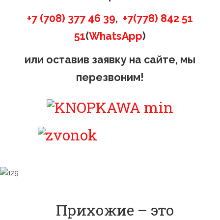
+7 (708) 377 46 39
,
+7(778) 842 51
51
(
WhatsApp
)
или оставив заявку на сайте, мы
перезвоним!
Прихожие – это