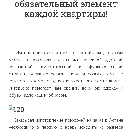
обязательный элемент
каждой квартиры!
Именно прихожие встречают гостей дома, поэтому
мебель в прихожую должна быть красивой, удобной,
компактной, вместительной и функциональной,
отражать характер хозяина дома и создавать уют и
комфорт. Кроме того, нужно учесть, что этот элемент
интерьера помогает нам хранить верхнюю одежду и
обувь надлежащим образом.
Заказывая изготовление прихожей на заказ в Астане
необходимо в первую очередь исходить из размера