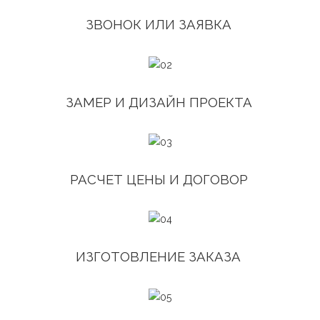
ЗВОНОК ИЛИ ЗАЯВКА
ЗАМЕР И ДИЗАЙН ПРОЕКТА
РАСЧЕТ ЦЕНЫ И ДОГОВОР
ИЗГОТОВЛЕНИЕ ЗАКАЗА