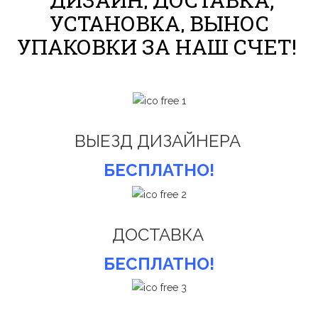
УСТАНОВКА, ВЫНОС
УПАКОВКИ ЗА НАШ СЧЕТ!
ВЫЕЗД ДИЗАЙНЕРА
БЕСПЛАТНО!
ДОСТАВКА
БЕСПЛАТНО!