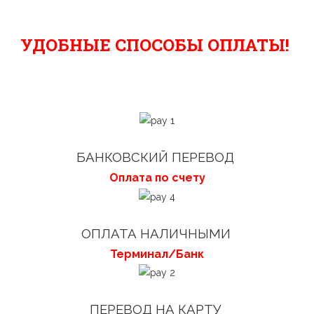
УДОБНЫЕ СПОСОБЫ ОПЛАТЫ!
БАНКОВСКИЙ ПЕРЕВОД
Оплата по счету
ОПЛАТА НАЛИЧНЫМИ
Терминал/Банк
ПЕРЕВОД НА КАРТУ