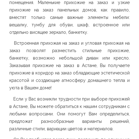
помещения. Маленькие прихожие на заказ и узкие
прихожие на заказ панельных домов, как правило,
вместят только самые важные элементы мебели:
вешалку, тумбу для обуви, шкаф, встроенное или
отдельно висящее зеркало, банкетку.
Встроенная прихожая на заказ и угловая прихожая на
заказ позволят разместить стильные прихожие,
банкетку, возможно небольшой диван или кресло.
Заказывая прихожие на заказ в Астане, Вы получаете
прихожие в коридор на заказ обладающие эстетической
красотой и создающие атмосферу домашнего тепла и
уюта в Вашем доме!
Если у Вас возникли трудности при выборе прихожей
в Астане, Вы можете обратиться к нашим сотрудникам с
любыми вопросами. Они помогут Вам определиться,
предложат разнообразные варианты решений,
различные стили, вариации цветов и материалов.