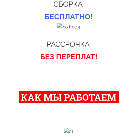
СБОРКА
БЕСПЛАТНО!
РАССРОЧКА
БЕЗ ПЕРЕПЛАТ!
КАК МЫ РАБОТАЕМ