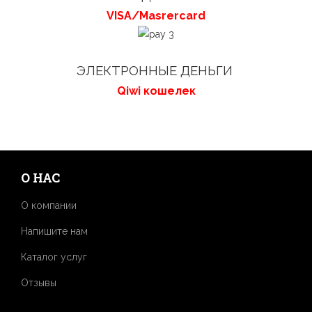
VISA/Masrercard
ЭЛЕКТРОННЫЕ ДЕНЬГИ
Qiwi кошелек
О НАС
О компании
Напишите нам
Каталог услуг
Отзывы