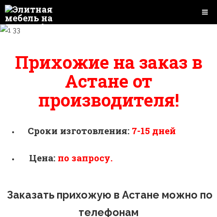
Прихожие на заказ в
Астане от
производителя!
Сроки изготовления:
7-15 дней
Цена:
по запросу.
Заказать прихожую в Астане можно
по
телефонам