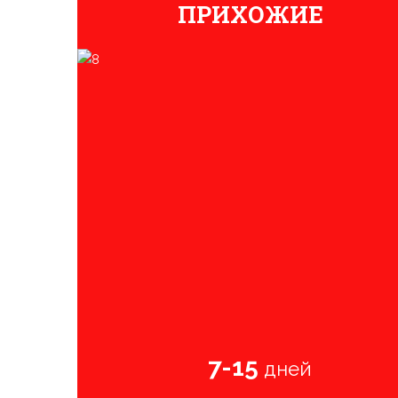
ПРИХОЖИЕ
7-15
дней