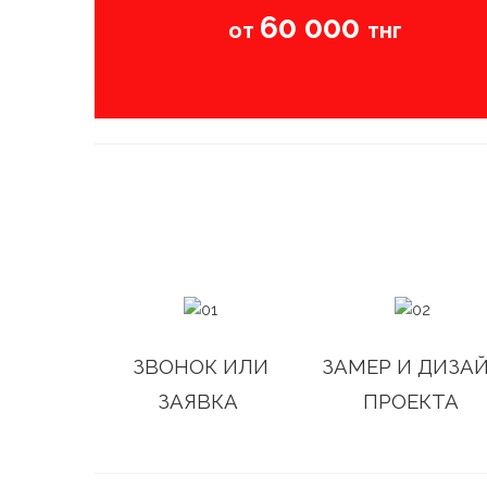
60 000
от
тнг
ЗВОНОК ИЛИ
ЗАМЕР И ДИЗА
ЗАЯВКА
ПРОЕКТА