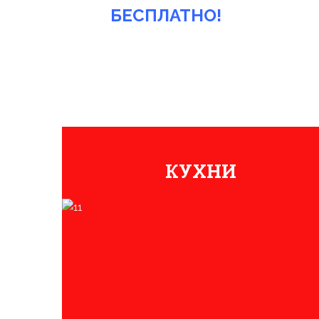
БЕСПЛАТНО!
КУХНИ