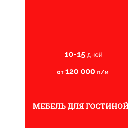
10-15
дней
120 000
от
п/м
МЕБЕЛЬ ДЛЯ ГОСТИНО