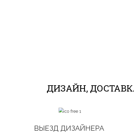
ДИЗАЙН, ДОСТАВКА
ВЫЕЗД ДИЗАЙНЕРА