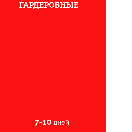
ГАРДЕРОБНЫЕ
7-10
дней