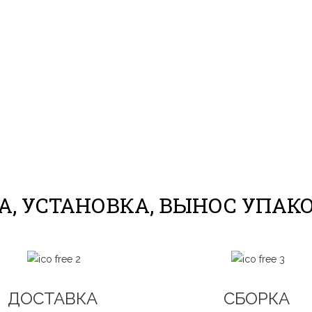
, УСТАНОВКА, ВЫНОС УПАК
ДОСТАВКА
СБОРКА