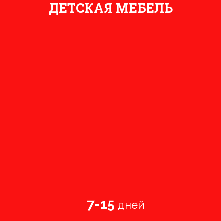
ДЕТСКАЯ МЕБЕЛЬ
7-15
дней