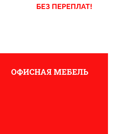
!
БЕЗ ПЕРЕПЛАТ!
ОФИСНАЯ МЕБЕЛЬ