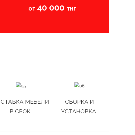
40 000
от
тнг
СТАВКА МЕБЕЛИ
СБОРКА И
В СРОК
УСТАНОВКА