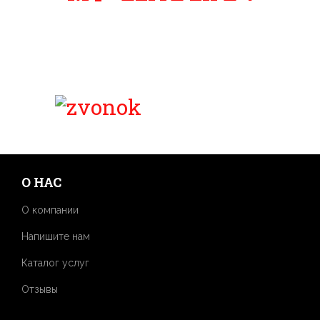
О НАС
О компании
Напишите нам
Каталог услуг
Отзывы